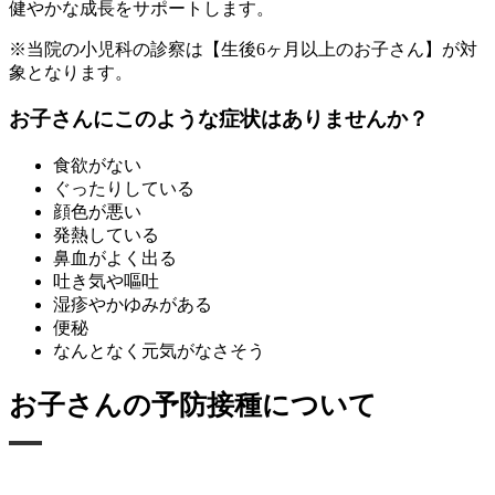
健やかな成長をサポートします。
※当院の小児科の診察は【生後6ヶ月以上のお子さん】が対
象となります。
お子さんにこのような症状はありませんか？
食欲がない
ぐったりしている
顔色が悪い
発熱している
鼻血がよく出る
吐き気や嘔吐
湿疹やかゆみがある
便秘
なんとなく元気がなさそう
お子さんの予防接種について