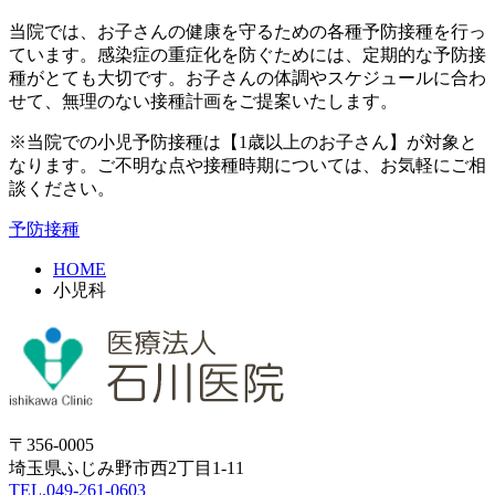
当院では、お子さんの健康を守るための各種予防接種を行っ
ています。感染症の重症化を防ぐためには、定期的な予防接
種がとても大切です。お子さんの体調やスケジュールに合わ
せて、無理のない接種計画をご提案いたします。
※当院での小児予防接種は【1歳以上のお子さん】が対象と
なります。ご不明な点や接種時期については、お気軽にご相
談ください。
予防接種
HOME
小児科
〒356-0005
埼玉県ふじみ野市西2丁目1-11
TEL.049-261-0603