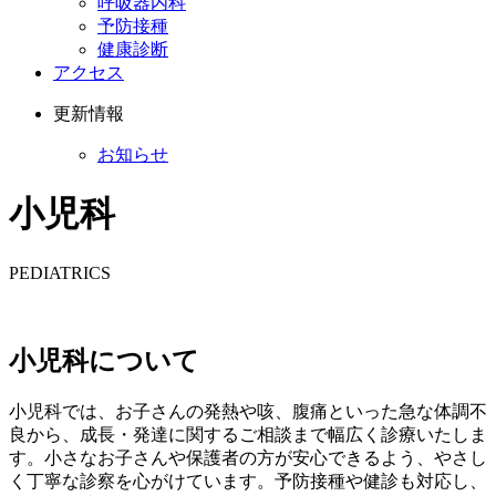
呼吸器内科
予防接種
健康診断
アクセス
更新情報
お知らせ
小児科
PEDIATRICS
小児科について
小児科では、お子さんの発熱や咳、腹痛といった急な体調不
良から、成長・発達に関するご相談まで幅広く診療いたしま
す。小さなお子さんや保護者の方が安心できるよう、やさし
く丁寧な診察を心がけています。予防接種や健診も対応し、