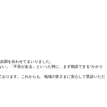
に歩調を合わせてまいりました。
ない」「不安がある」といった時に、まず相談できる“かかり
ております。これからも、地域の皆さまに安心して受診いただ