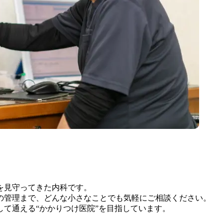
を見守ってきた内科です。
の管理まで、どんな小さなことでも気軽にご相談ください。
て通える“かかりつけ医院”を目指しています。