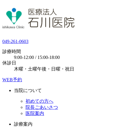
049-261-0603
診療時間
9:00-12:00 / 15:00-18:00
休診日
木曜・土曜午後・日曜・祝日
WEB予約
当院について
初めての方へ
院長ごあいさつ
医院案内
診療案内