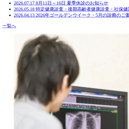
2026.07.17
8月11日～16日 夏季休診のお知らせ
2026.05.18
特定健康診査・後期高齢者健康診査・社保健
2026.04.13
2026年ゴールデンウイーク・5月の診療のご
一覧へ