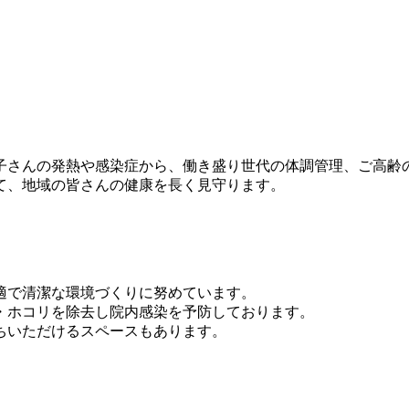
子さんの発熱や感染症から、働き盛り世代の体調管理、ご高齢
て、地域の皆さんの健康を長く見守ります。
適で清潔な環境づくりに努めています。
・ホコリを除去し院内感染を予防しております。
ちいただけるスペースもあります。