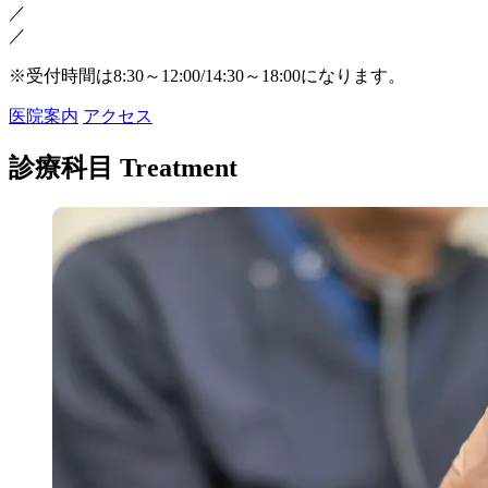
／
／
※受付時間は8:30～12:00/14:30～18:00になります。
医院案内
アクセス
診療科目
Treatment