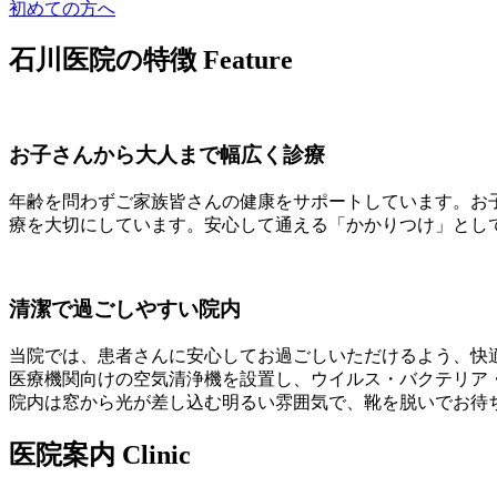
初めての方へ
石川医院の特徴
Feature
お子さんから大人まで幅広く診療
年齢を問わずご家族皆さんの健康をサポートしています。お
療を大切にしています。安心して通える「かかりつけ」とし
清潔で過ごしやすい院内
当院では、患者さんに安心してお過ごしいただけるよう、快
医療機関向けの空気清浄機を設置し、ウイルス・バクテリア
院内は窓から光が差し込む明るい雰囲気で、靴を脱いでお待
医院案内
Clinic