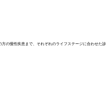
の方の慢性疾患まで、それぞれのライフステージに合わせた診