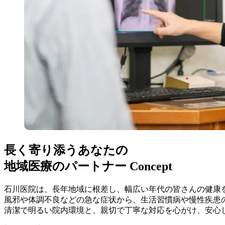
長く寄り添うあなたの
地域医療のパートナー
Concept
石川医院は、長年地域に根差し、幅広い年代の皆さんの健康
風邪や体調不良などの急な症状から、生活習慣病や慢性疾患
清潔で明るい院内環境と、親切で丁寧な対応を心がけ、安心し